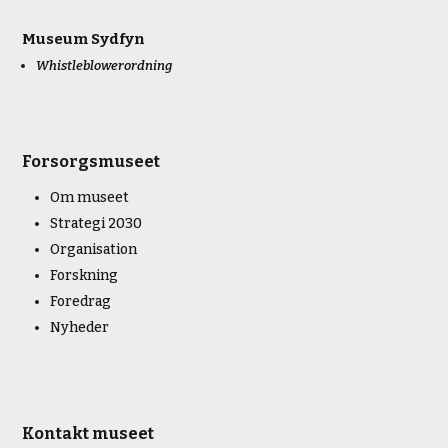
Museum Sydfyn
Whistleblowerordning
Forsorgsmuseet
Om museet
Strategi 2030
Organisation
Forskning
Foredrag
Nyheder
Kontakt museet