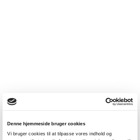
Denne hjemmeside bruger cookies
Vi bruger cookies til at tilpasse vores indhold og