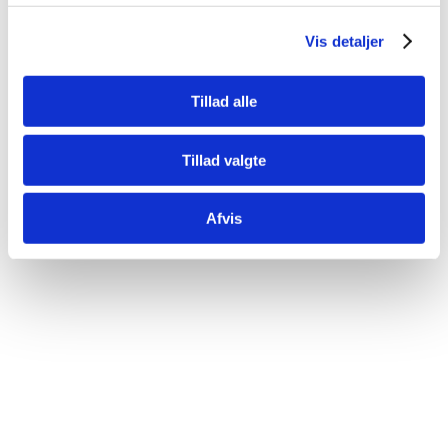
Vis detaljer
Tillad alle
Tillad valgte
Afvis