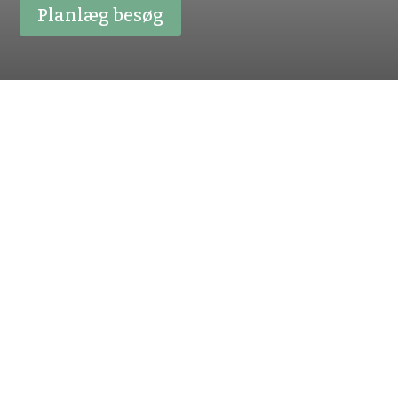
Planlæg besøg