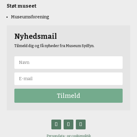
Støt museet
Museumsforening
Nyhedsmail
Tilmeld dig og få nyheder fra Museum Sydfyn.
Tilmeld
Persondata- og cookiepolitik