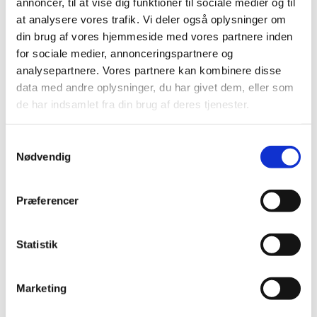
annoncer, til at vise dig funktioner til sociale medier og til
at analysere vores trafik. Vi deler også oplysninger om
din brug af vores hjemmeside med vores partnere inden
for sociale medier, annonceringspartnere og
analysepartnere. Vores partnere kan kombinere disse
data med andre oplysninger, du har givet dem, eller som
de har indsamlet fra din brug af deres tjenester.
Samtykkevalg
Nødvendig
Præferencer
Statistik
Marketing