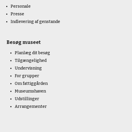
Personale
Presse
Indlevering af genstande
Besøg museet
Planlæg dit besøg
Tilgængelighed
Undervisning
For grupper
Om fattiggården
Museumshaven
Udstillinger
Arrangementer