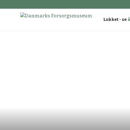
Lukket - se