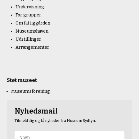
Undervisning
For grupper
Om fattiggården
Museumshaven
Udstillinger
Arrangementer
Støt museet
Museumsforening
Nyhedsmail
Tilmeld dig og få nyheder fra Museum Sydfyn.