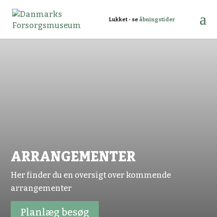
Lukket - se
åbningstider
ARRANGEMENTER
Her finder du en oversigt over kommende
arrangementer
Planlæg besøg