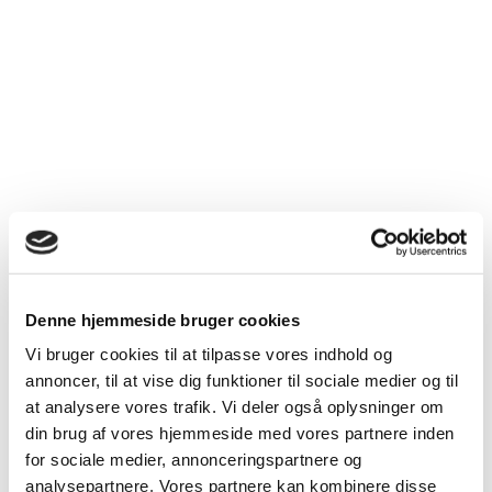
Denne hjemmeside bruger cookies
Vi bruger cookies til at tilpasse vores indhold og
annoncer, til at vise dig funktioner til sociale medier og til
at analysere vores trafik. Vi deler også oplysninger om
din brug af vores hjemmeside med vores partnere inden
for sociale medier, annonceringspartnere og
analysepartnere. Vores partnere kan kombinere disse