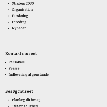
Strategi 2030
Organisation
Forskning
Foredrag
Nyheder
Kontakt museet
Personale
Presse
Indlevering af genstande
Besøg museet
Planlæg dit besøg
Tilgængelighed