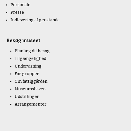
Personale
Presse
Indlevering af genstande
Besøg museet
Planlæg dit besøg
Tilgængelighed
Undervisning
For grupper
Om fattiggården
Museumshaven
Udstillinger
Arrangementer