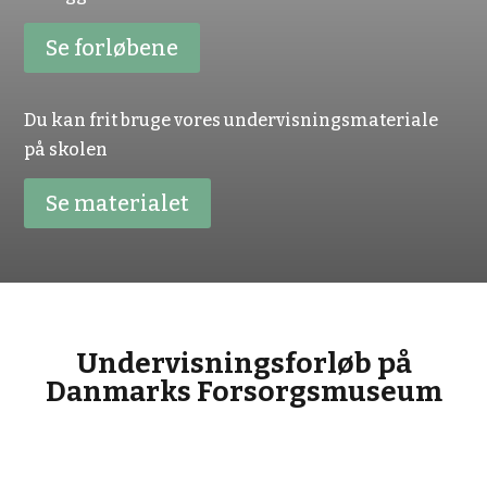
Se forløbene
Du kan frit bruge vores undervisningsmateriale
på skolen
Se materialet
Undervisningsforløb på
Danmarks Forsorgsmuseum