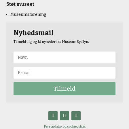
Støt museet
Museumsforening
Nyhedsmail
Tilmeld dig og få nyheder fra Museum Sydfyn.
Tilmeld
Persondata- og cookiepolitik