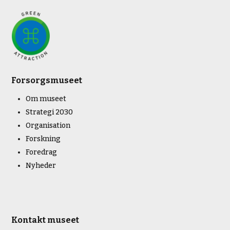
Forsorgsmuseet
Om museet
Strategi 2030
Organisation
Forskning
Foredrag
Nyheder
Kontakt museet