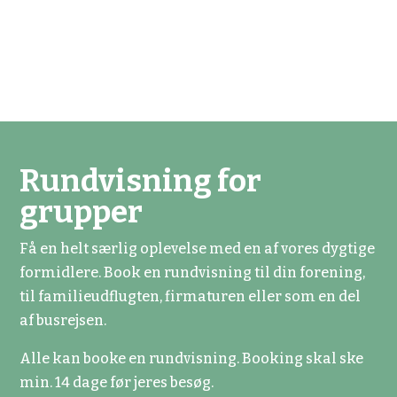
Rundvisning for
grupper
Få en helt særlig oplevelse med en af vores dygtige
formidlere. Book en rundvisning til din forening,
til familieudflugten, firmaturen eller som en del
af busrejsen.
Alle kan booke en rundvisning. Booking skal ske
min. 14 dage før jeres besøg.