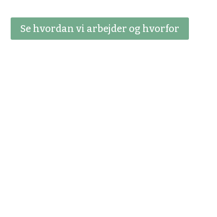
Se hvordan vi arbejder og hvorfor