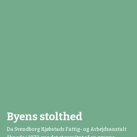
Byens stolthed
Da Svendborg Kjøbstads Fattig- og Arbejdsanstalt