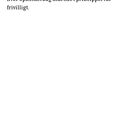
frivilligt.