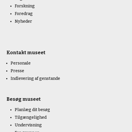
Forskning
Foredrag
Nyheder
Kontakt museet
Personale
Presse
Indlevering af genstande
Besøg museet
Planlæg dit besøg
Tilgængelighed
Undervisning