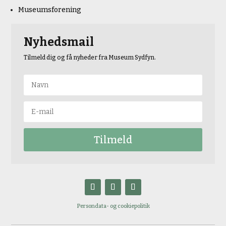
Museumsforening
Nyhedsmail
Tilmeld dig og få nyheder fra Museum Sydfyn.
Tilmeld
Persondata- og cookiepolitik