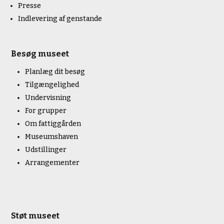
Presse
Indlevering af genstande
Besøg museet
Planlæg dit besøg
Tilgængelighed
Undervisning
For grupper
Om fattiggården
Museumshaven
Udstillinger
Arrangementer
Støt museet