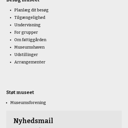
Planlæg dit besøg
Tilgængelighed
Undervisning
For grupper
Om fattiggården
Museumshaven
Udstillinger
Arrangementer
Støt museet
Museumsforening
Nyhedsmail