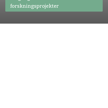
forskningsprojekter