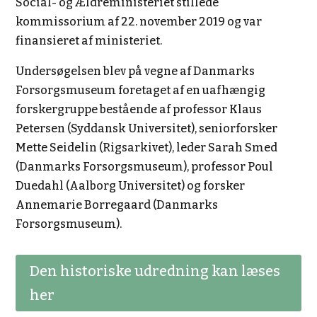
Social- og Ældreministeriet stillede
kommissorium af 22. november 2019 og var
finansieret af ministeriet.
Undersøgelsen blev på vegne af Danmarks
Forsorgsmuseum foretaget af en uafhængig
forskergruppe bestående af professor Klaus
Petersen (Syddansk Universitet), seniorforsker
Mette Seidelin (Rigsarkivet), leder Sarah Smed
(Danmarks Forsorgsmuseum), professor Poul
Duedahl (Aalborg Universitet) og forsker
Annemarie Borregaard (Danmarks
Forsorgsmuseum).
Den historiske udredning kan læses
her