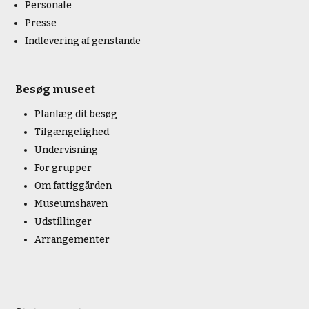
Personale
Presse
Indlevering af genstande
Besøg museet
Planlæg dit besøg
Tilgængelighed
Undervisning
For grupper
Om fattiggården
Museumshaven
Udstillinger
Arrangementer