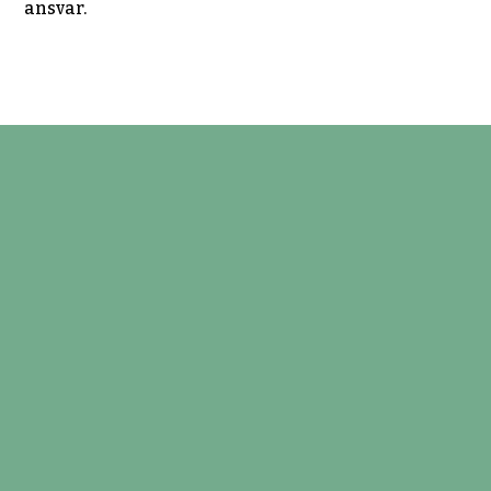
ansvar.