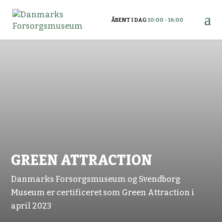
ÅBENT I DAG
10:00 - 16:00
GREEN ATTRACTION
Danmarks Forsorgsmuseum og Svendborg
Museum er certificeret som Green Attraction i
april 2023