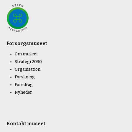
Forsorgsmuseet
Om museet
Strategi 2030
Organisation
Forskning
Foredrag
Nyheder
Kontakt museet